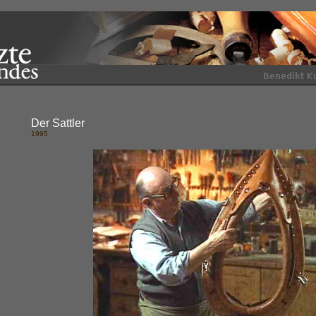
Der Sattler
1995