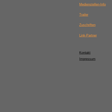
Medienstellen-Info
Trailer
Zuschriften
Link-Partner
Kontakt
Impressum