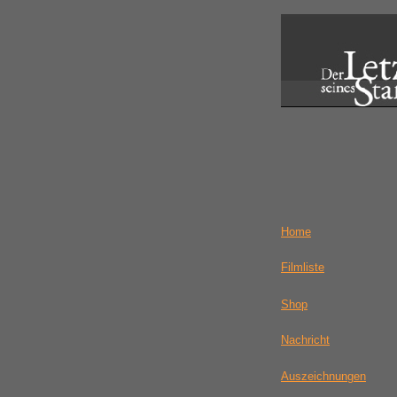
Home
Filmliste
Shop
Nachricht
Auszeichnungen